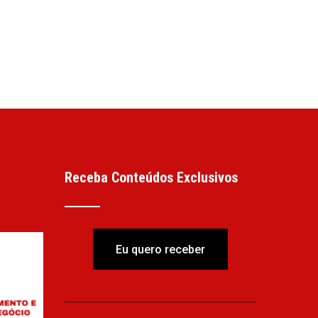
Receba Conteúdos Exclusivos
Eu quero receber