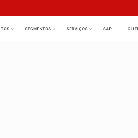
UTOS
SEGMENTOS
SERVIÇOS
SAP
CLIE