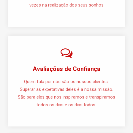
vezes na realização dos seus sonhos
Avaliações de Confiança
Quem fala por nós são os nossos clientes.
Superar as expetativas deles é a nossa missão.
São para eles que nos inspiramos e transpiramos
todos os dias e os dias todos.