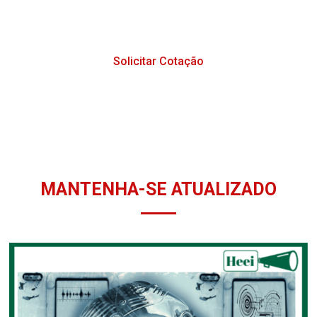
Solicitar Cotação
MANTENHA-SE ATUALIZADO