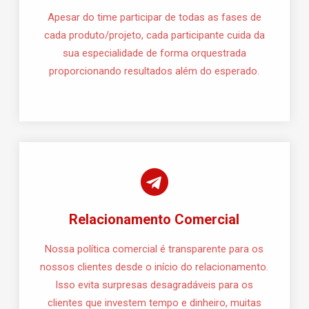
Apesar do time participar de todas as fases de
cada produto/projeto, cada participante cuida da
sua especialidade de forma orquestrada
proporcionando resultados além do esperado.
Relacionamento Comercial
Nossa política comercial é transparente para os
nossos clientes desde o início do relacionamento.
Isso evita surpresas desagradáveis para os
clientes que investem tempo e dinheiro, muitas