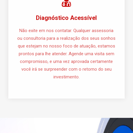
Diagnóstico Acessível
Não exite em nos contatar. Qualquer assessoria
ou consultoria para a realização dos seus sonhos
que estejam no nosso foco de atuação, estamos
prontos para lhe atender. Agende uma visita sem
compromisso, e uma vez aprovada certamente
você irá se surpreender com o retorno do seu
investimento.