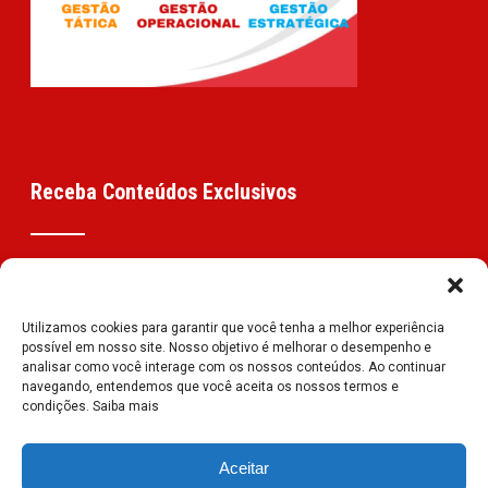
Receba Conteúdos Exclusivos
Eu quero receber
Utilizamos cookies para garantir que você tenha a melhor experiência
possível em nosso site. Nosso objetivo é melhorar o desempenho e
analisar como você interage com os nossos conteúdos. Ao continuar
navegando, entendemos que você aceita os nossos termos e
condições. Saiba mais
Aceitar