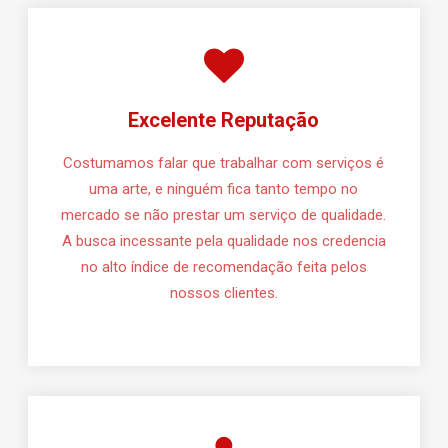
Excelente Reputação
Costumamos falar que trabalhar com serviços é
uma arte, e ninguém fica tanto tempo no
mercado se não prestar um serviço de qualidade.
A busca incessante pela qualidade nos credencia
no alto índice de recomendação feita pelos
nossos clientes.