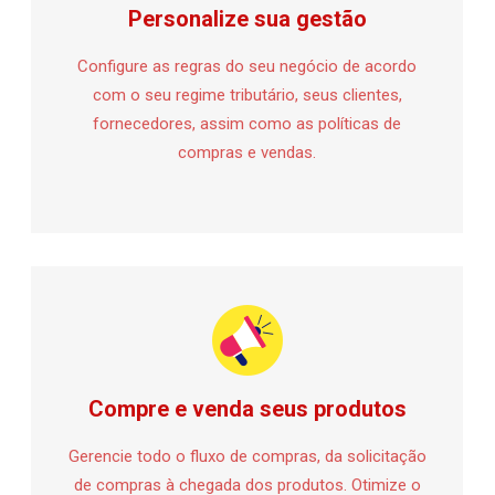
Personalize sua gestão
Configure as regras do seu negócio de acordo
com o seu regime tributário, seus clientes,
fornecedores, assim como as políticas de
compras e vendas.
Compre e venda seus produtos
Gerencie todo o fluxo de compras, da solicitação
de compras à chegada dos produtos. Otimize o