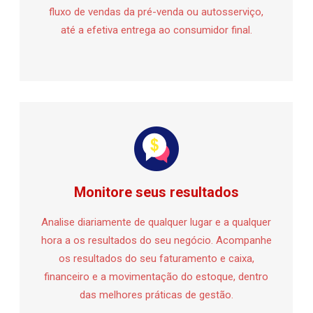
fluxo de vendas da pré-venda ou autosserviço,
até a efetiva entrega ao consumidor final.
Monitore seus resultados
Analise diariamente de qualquer lugar e a qualquer
hora a os resultados do seu negócio. Acompanhe
os resultados do seu faturamento e caixa,
financeiro e a movimentação do estoque, dentro
das melhores práticas de gestão.