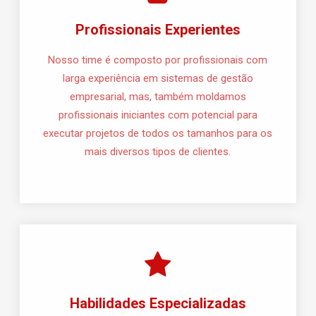
Profissionais Experientes
Nosso time é composto por profissionais com
larga experiência em sistemas de gestão
empresarial, mas, também moldamos
profissionais iniciantes com potencial para
executar projetos de todos os tamanhos para os
mais diversos tipos de clientes.
Habilidades Especializadas