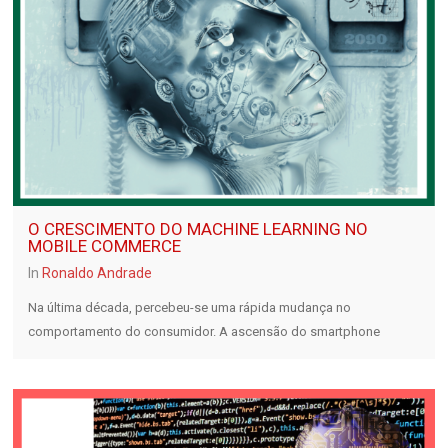
O CRESCIMENTO DO MACHINE LEARNING NO
MOBILE COMMERCE
In
Ronaldo Andrade
Na última década, percebeu-se uma rápida mudança no
comportamento do consumidor. A ascensão do smartphone