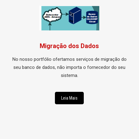
Migração dos Dados
No nosso portfólio ofertamos serviços de migração do
seu banco de dados, não importa o fornecedor do seu
sistema
.
Leia Mais