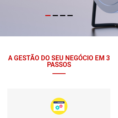
A GESTÃO DO SEU NEGÓCIO EM 3
PASSOS